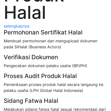
Halal
selengkapnya
Permohonan Sertifikat Halal
Membuat permohonan dan mengupload dokumen
pada SiHalal (Business Actors)
Verifikasi Dokumen
Pengecekan dokumen pelaku usaha (BPJPH)
Proses Audit Produk Halal
Pemeriksaan proses produk halal secara langsung ke
pelaku usaha (LPH Global Halal Indonesia)
Sidang Fatwa Halal
Melakukan sidang fatwa halal sesuai rekomendasi dari