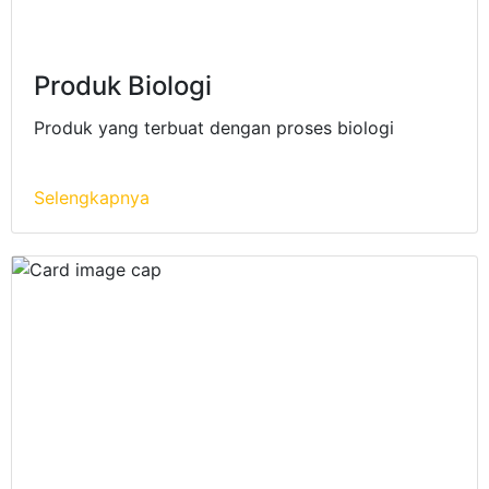
Produk Biologi
Produk yang terbuat dengan proses biologi
Selengkapnya