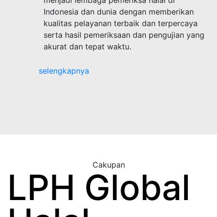
menjadi lembaga pemeriksa halal di
Indonesia dan dunia dengan memberikan
kualitas pelayanan terbaik dan terpercaya
serta hasil pemeriksaan dan pengujian yang
akurat dan tepat waktu.
selengkapnya
Cakupan
LPH Global