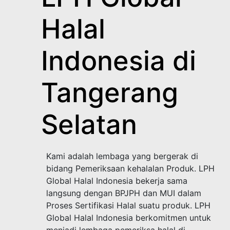
Halal
Indonesia di
Tangerang
Selatan
Kami adalah lembaga yang bergerak di
bidang Pemeriksaan kehalalan Produk. LPH
Global Halal Indonesia bekerja sama
langsung dengan BPJPH dan MUI dalam
Proses Sertifikasi Halal suatu produk. LPH
Global Halal Indonesia berkomitmen untuk