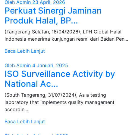
Oleh Admin
23 April, 2026
Perkuat Sinergi Jaminan
Produk Halal, BP...
(Tangerang Selatan, 16/04/2026), LPH Global Halal
Indonesia menerima kunjungan resmi dari Badan Pen...
Baca Lebih Lanjut
Oleh Admin
4 Januari, 2025
ISO Surveillance Activity by
National Ac...
(South Tangerang, 31/07/2024), As a testing
laboratory that implements quality management
accordin...
Baca Lebih Lanjut