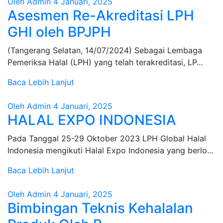
Oleh Admin
4 Januari, 2025
Asesmen Re-Akreditasi LPH
GHI oleh BPJPH
(Tangerang Selatan, 14/07/2024) Sebagai Lembaga
Pemeriksa Halal (LPH) yang telah terakreditasi, LP...
Baca Lebih Lanjut
Oleh Admin
4 Januari, 2025
HALAL EXPO INDONESIA
Pada Tanggal 25-29 Oktober 2023 LPH Global Halal
Indonesia mengikuti Halal Expo Indonesia yang berlo...
Baca Lebih Lanjut
Oleh Admin
4 Januari, 2025
Bimbingan Teknis Kehalalan