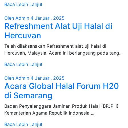
Baca Lebih Lanjut
Oleh Admin
4 Januari, 2025
Refreshment Alat Uji Halal di
Hercuvan
Telah dilaksanakan Refreshment alat uji halal di
Hercuvan, Malaysia. Acara ini berlangsung pada tang...
Baca Lebih Lanjut
Oleh Admin
4 Januari, 2025
Acara Global Halal Forum H20
di Semarang
Badan Penyelenggara Jaminan Produk Halal (BPJPH)
Kementerian Agama Republik Indonesia ...
Baca Lebih Lanjut