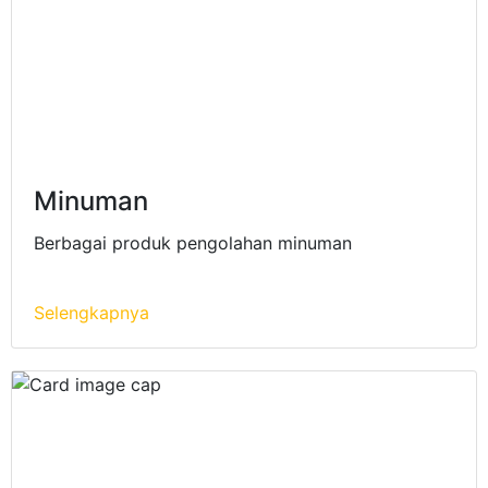
Minuman
Berbagai produk pengolahan minuman
Selengkapnya