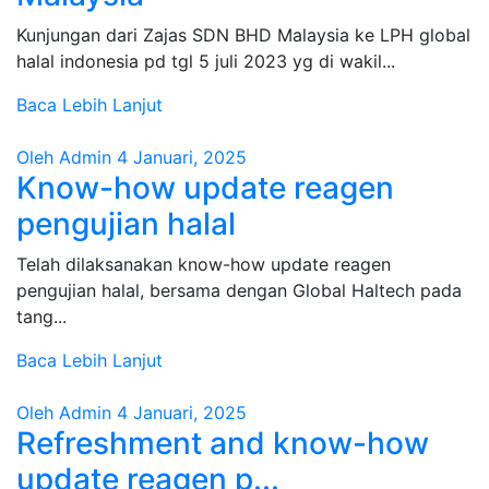
Kunjungan dari Zajas SDN BHD Malaysia ke LPH global
halal indonesia pd tgl 5 juli 2023 yg di wakil...
Baca Lebih Lanjut
Oleh Admin
4 Januari, 2025
Know-how update reagen
pengujian halal
Telah dilaksanakan know-how update reagen
pengujian halal, bersama dengan Global Haltech pada
tang...
Baca Lebih Lanjut
Oleh Admin
4 Januari, 2025
Refreshment and know-how
update reagen p...