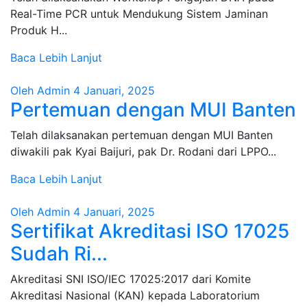
Real-Time PCR untuk Mendukung Sistem Jaminan
Produk H...
Baca Lebih Lanjut
Oleh Admin
4 Januari, 2025
Pertemuan dengan MUI Banten
Telah dilaksanakan pertemuan dengan MUI Banten
diwakili pak Kyai Baijuri, pak Dr. Rodani dari LPPO...
Baca Lebih Lanjut
Oleh Admin
4 Januari, 2025
Sertifikat Akreditasi ISO 17025
Sudah Ri...
Akreditasi SNI ISO/IEC 17025:2017 dari Komite
Akreditasi Nasional (KAN) kepada Laboratorium