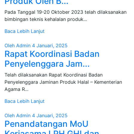
Produk Oleh B...
Pada Tanggal 19-20 Oktober 2023 telah dilaksanakan
bimbingan teknis kehalalan produk...
Baca Lebih Lanjut
Oleh Admin
4 Januari, 2025
Rapat Koordinasi Badan
Penyelenggara Jam...
Telah dilaksanakan Rapat Koordinasi Badan
Penyelenggara Jaminan Produk Halal – Kementerian
Agama R...
Baca Lebih Lanjut
Oleh Admin
4 Januari, 2025
Penandatangan MoU
Kerjasama LPH GHI dan ...