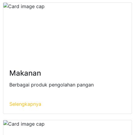
Makanan
Berbagai produk pengolahan pangan
Selengkapnya