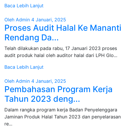
Baca Lebih Lanjut
Oleh Admin
4 Januari, 2025
Proses Audit Halal Ke Mananti
Rendang Da...
Telah dilakukan pada rabu, 17 Januari 2023 proses
audit produk halal oleh auditor halal dari LPH Glo...
Baca Lebih Lanjut
Oleh Admin
4 Januari, 2025
Pembahasan Program Kerja
Tahun 2023 deng...
Dalam rangka program kerja Badan Penyelenggara
Jaminan Produk Halal Tahun 2023 dan penyelarasan
re...