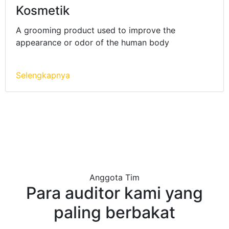
Kosmetik
A grooming product used to improve the
appearance or odor of the human body
Selengkapnya
Anggota Tim
Para auditor kami yang
paling berbakat