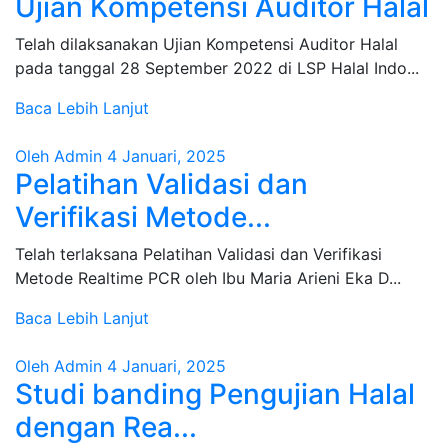
Ujian Kompetensi Auditor Halal
Telah dilaksanakan Ujian Kompetensi Auditor Halal
pada tanggal 28 September 2022 di LSP Halal Indo...
Baca Lebih Lanjut
Oleh Admin
4 Januari, 2025
Pelatihan Validasi dan
Verifikasi Metode...
Telah terlaksana Pelatihan Validasi dan Verifikasi
Metode Realtime PCR oleh Ibu Maria Arieni Eka D...
Baca Lebih Lanjut
Oleh Admin
4 Januari, 2025
Studi banding Pengujian Halal
dengan Rea...