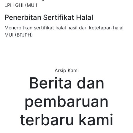
LPH GHI (MUI)
Penerbitan Sertifikat Halal
Menerbitkan sertifikat halal hasil dari ketetapan halal
MUI (BPJPH)
Arsip Kami
Berita dan
pembaruan
terbaru kami