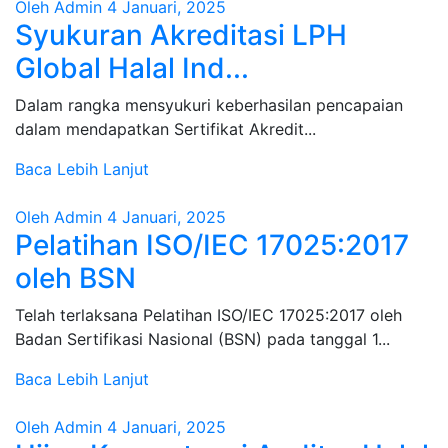
Oleh Admin
4 Januari, 2025
Syukuran Akreditasi LPH
Global Halal Ind...
Dalam rangka mensyukuri keberhasilan pencapaian
dalam mendapatkan Sertifikat Akredit...
Baca Lebih Lanjut
Oleh Admin
4 Januari, 2025
Pelatihan ISO/IEC 17025:2017
oleh BSN
Telah terlaksana Pelatihan ISO/IEC 17025:2017 oleh
Badan Sertifikasi Nasional (BSN) pada tanggal 1...
Baca Lebih Lanjut
Oleh Admin
4 Januari, 2025