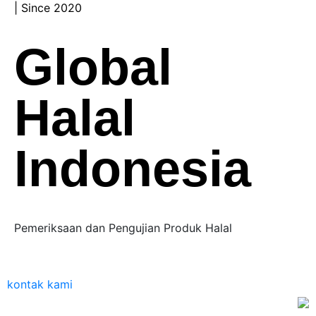
| Since 2020
Global
Halal
Indonesia
Pemeriksaan dan Pengujian Produk Halal
kontak kami