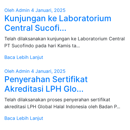
Oleh Admin
4 Januari, 2025
Kunjungan ke Laboratorium
Central Sucofi...
Telah dilaksanakan kunjungan ke Laboratorium Central
PT Sucofindo pada hari Kamis ta...
Baca Lebih Lanjut
Oleh Admin
4 Januari, 2025
Penyerahan Sertifikat
Akreditasi LPH Glo...
Telah dilaksanakan proses penyerahan sertifikat
akreditasi LPH Global Halal Indonesia oleh Badan P...
Baca Lebih Lanjut