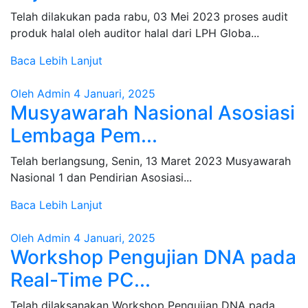
Telah dilakukan pada rabu, 03 Mei 2023 proses audit
produk halal oleh auditor halal dari LPH Globa...
Baca Lebih Lanjut
Oleh Admin
4 Januari, 2025
Musyawarah Nasional Asosiasi
Lembaga Pem...
Telah berlangsung, Senin, 13 Maret 2023 Musyawarah
Nasional 1 dan Pendirian Asosiasi...
Baca Lebih Lanjut
Oleh Admin
4 Januari, 2025
Workshop Pengujian DNA pada
Real-Time PC...
Telah dilaksanakan Workshop Pengujian DNA pada