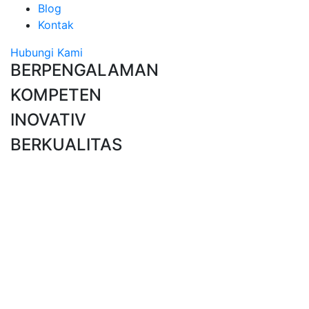
Blog
Kontak
Hubungi Kami
BERPENGALAMAN
KOMPETEN
INOVATIV
BERKUALITAS