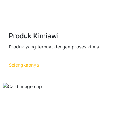
Produk Kimiawi
Produk yang terbuat dengan proses kimia
Selengkapnya