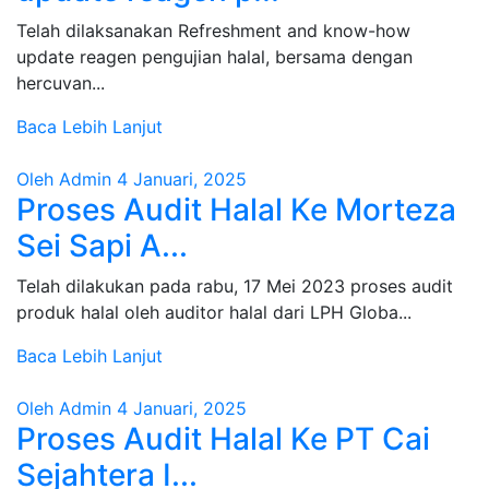
Telah dilaksanakan Refreshment and know-how
update reagen pengujian halal, bersama dengan
hercuvan...
Baca Lebih Lanjut
Oleh Admin
4 Januari, 2025
Proses Audit Halal Ke Morteza
Sei Sapi A...
Telah dilakukan pada rabu, 17 Mei 2023 proses audit
produk halal oleh auditor halal dari LPH Globa...
Baca Lebih Lanjut
Oleh Admin
4 Januari, 2025
Proses Audit Halal Ke PT Cai
Sejahtera I...