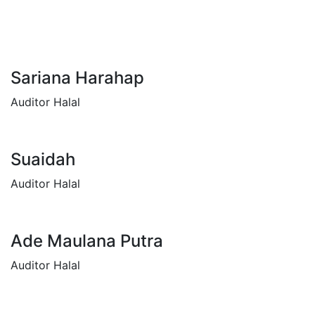
Sariana Harahap
Auditor Halal
Suaidah
Auditor Halal
Ade Maulana Putra
Auditor Halal