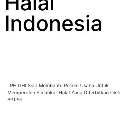
Halal
Indonesia
LPH GHI Siap Membantu Pelaku Usaha Untuk
Memperoleh Sertifikat Halal Yang Diterbitkan Oleh
BPJPH