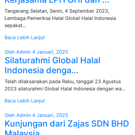
Tangerang Selatan, Senin, 4 September 2023,
Lembaga Pemeriksa Halal Global Halal Indonesia
sepakat...
Baca Lebih Lanjut
Oleh Admin
4 Januari, 2025
Silaturahmi Global Halal
Indonesia denga...
Telah dilaksanakan pada Rabu, tanggal 23 Agustus
2023 silaturahmi Global Halal Indonesia dengan wa...
Baca Lebih Lanjut
Oleh Admin
4 Januari, 2025
Kunjungan dari Zajas SDN BHD
Malaysia