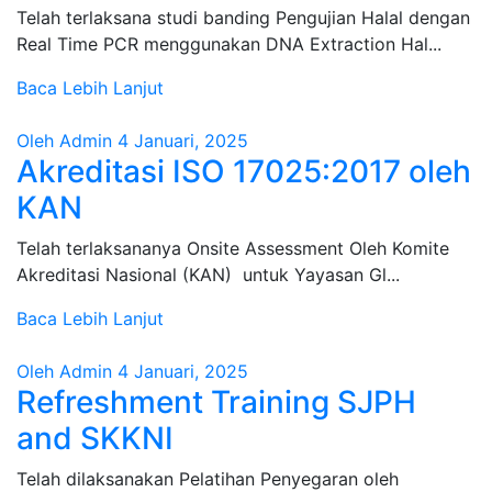
Telah terlaksana studi banding Pengujian Halal dengan
Real Time PCR menggunakan DNA Extraction Hal...
Baca Lebih Lanjut
Oleh Admin
4 Januari, 2025
Akreditasi ISO 17025:2017 oleh
KAN
Telah terlaksananya Onsite Assessment Oleh Komite
Akreditasi Nasional (KAN) untuk Yayasan Gl...
Baca Lebih Lanjut
Oleh Admin
4 Januari, 2025
Refreshment Training SJPH
and SKKNI
Telah dilaksanakan Pelatihan Penyegaran oleh