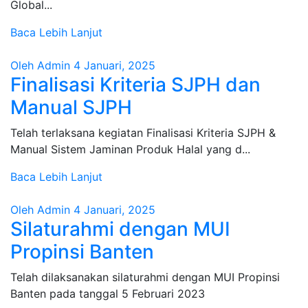
Global...
Baca Lebih Lanjut
Oleh Admin
4 Januari, 2025
Finalisasi Kriteria SJPH dan
Manual SJPH
Telah terlaksana kegiatan Finalisasi Kriteria SJPH &
Manual Sistem Jaminan Produk Halal yang d...
Baca Lebih Lanjut
Oleh Admin
4 Januari, 2025
Silaturahmi dengan MUI
Propinsi Banten
Telah dilaksanakan silaturahmi dengan MUI Propinsi
Banten pada tanggal 5 Februari 2023