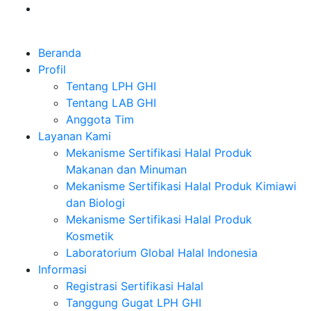
Beranda
Profil
Tentang LPH GHI
Tentang LAB GHI
Anggota Tim
Layanan Kami
Mekanisme Sertifikasi Halal Produk
Makanan dan Minuman
Mekanisme Sertifikasi Halal Produk Kimiawi
dan Biologi
Mekanisme Sertifikasi Halal Produk
Kosmetik
Laboratorium Global Halal Indonesia
Informasi
Registrasi Sertifikasi Halal
Tanggung Gugat LPH GHI