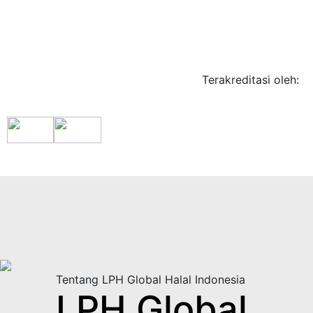
Terakreditasi oleh:
Tentang LPH Global Halal Indonesia
LPH Global