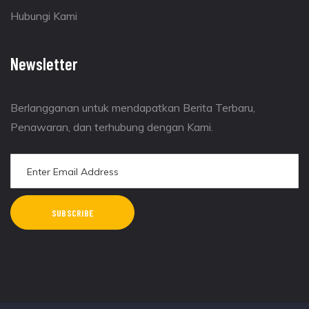
Hubungi Kami
Newsletter
Berlangganan untuk mendapatkan Berita Terbaru,
Penawaran, dan terhubung dengan Kami.
SUBSCRIBE