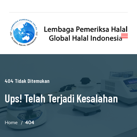
404 Tidak Ditemukan
Ups! Telah Terjadi Kesalahan
Home
404