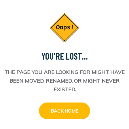
YOU'RE LOST...
THE PAGE YOU ARE LOOKING FOR MIGHT HAVE
BEEN MOVED, RENAMED, OR MIGHT NEVER
EXISTED.
BACK HOME