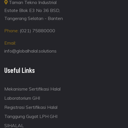
Taman Tekno Industrial
Estate Blok E3 No 36 BSD,
Tangerang Selatan - Banten
Phone:
(021) 75880000
Email:
info@globalhalal.solutions
Useful Links
Mekanisme Sertifikasi Halal
Laboratorium GHI
Registrasi Sertifikasi Halal
Tanggung Gugat LPH GHI
SIHALAL