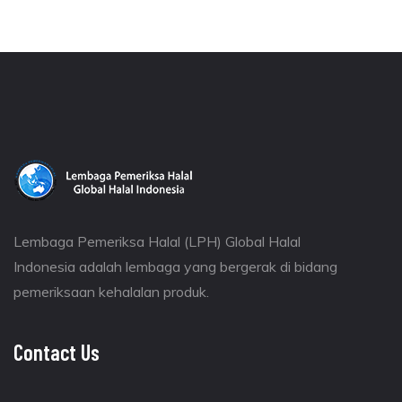
Lembaga Pemeriksa Halal (LPH) Global Halal
Indonesia adalah lembaga yang bergerak di bidang
pemeriksaan kehalalan produk.
Contact Us