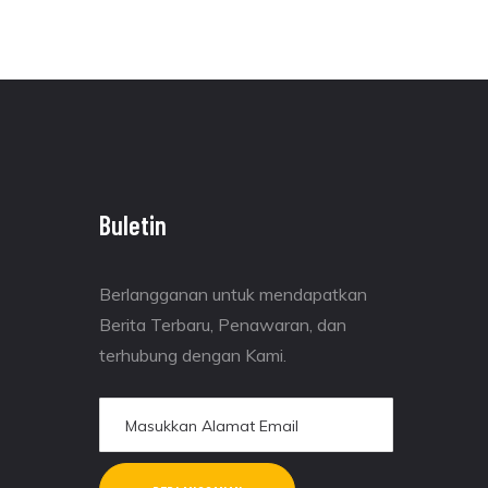
Buletin
Berlangganan untuk mendapatkan
Berita Terbaru, Penawaran, dan
terhubung dengan Kami.