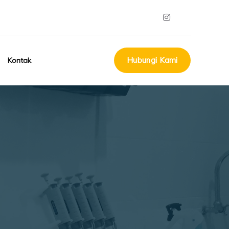
Hubungi Kami
Kontak