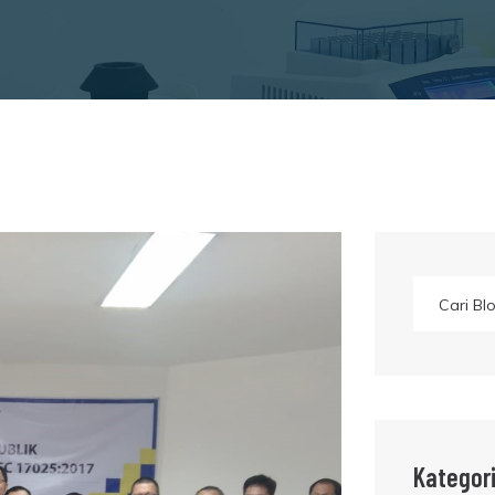
Kategor