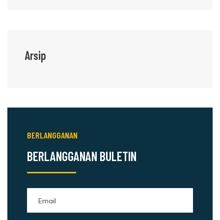
Arsip
BERLANGGANAN
BERLANGGANAN BULETIN