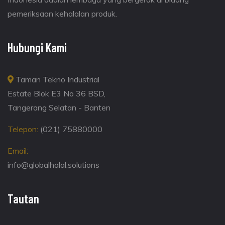
pemeriksaan kehalalan produk.
Hubungi Kami
Taman Tekno Industrial
Estate Blok E3 No 36 BSD,
Tangerang Selatan - Banten
Telepon:
(021) 75880000
Email:
info@globalhalal.solutions
Tautan