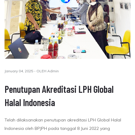
January 04, 2025 - OLEH Admin
Penutupan Akreditasi LPH Global
Halal Indonesia
Telah dilaksanakan penutupan akreditasi LPH Global Halal
Indonesia oleh BPJPH pada tanggal 8 Juni 2022 yang