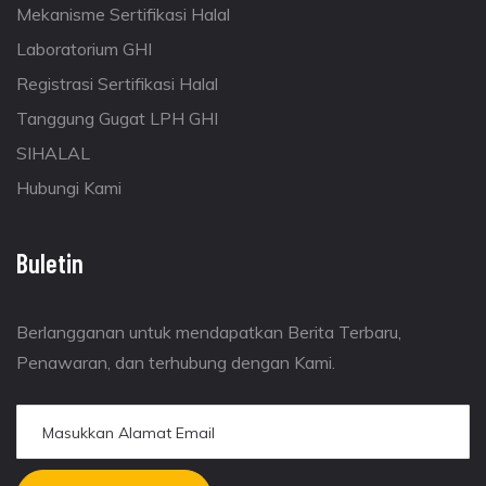
Mekanisme Sertifikasi Halal
Laboratorium GHI
Registrasi Sertifikasi Halal
Tanggung Gugat LPH GHI
SIHALAL
Hubungi Kami
Buletin
Berlangganan untuk mendapatkan Berita Terbaru,
Penawaran, dan terhubung dengan Kami.