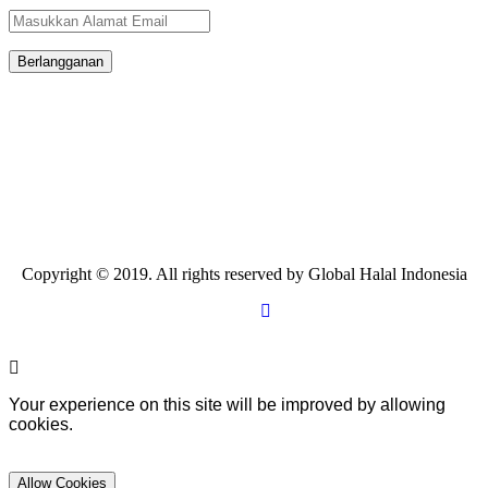
Berlangganan
Copyright © 2019. All rights reserved by Global Halal Indonesia
Your experience on this site will be improved by allowing
cookies.
Allow Cookies